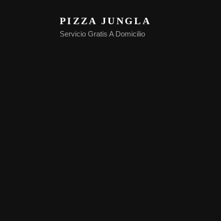
PIZZA JUNGLA
Servicio Gratis A Domicilio