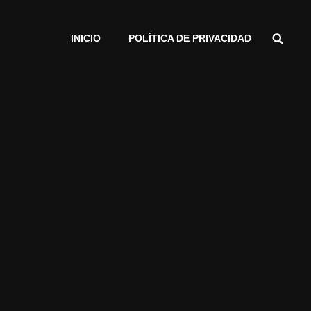
INICIO
POLÍTICA DE PRIVACIDAD