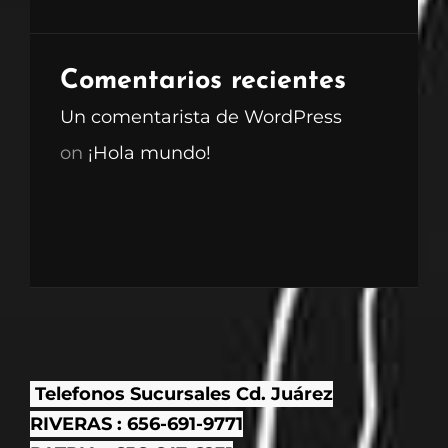
Comentarios recientes
Un comentarista de WordPress
on
¡Hola mundo!
Telefonos Sucursales Cd. Juárez
RIVERAS : 656-691-9771